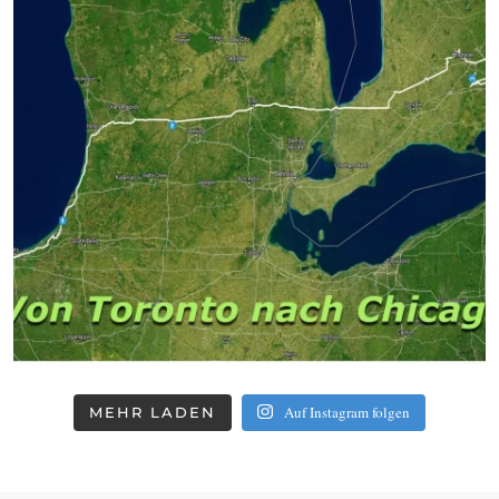
Auf Instagram folgen
MEHR LADEN