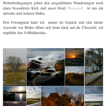
Wetterbedingungen geben den ausgedehnten Wanderungen noch
einen besonderen Kick und unser Hotel
Wieseneck
ist uns ein
stilvoller und sicherer Hafen.
Den Fotoapparat hatte ich immer im Gepäck und eine kleine
Auswahl von Bilder öffnet sich beim klick auf die Übersicht, ich
empfehle den Vollbildmodus.