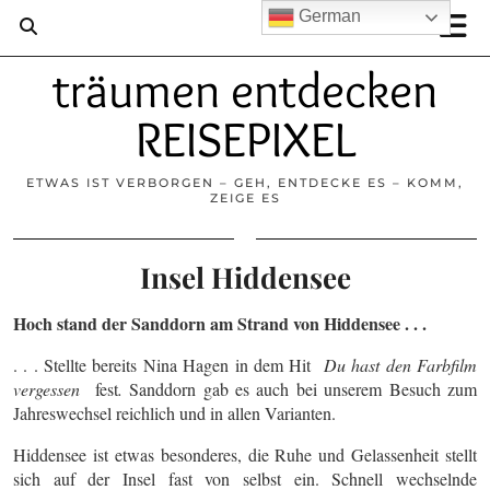
German
träumen entdecken
REISEPIXEL
ETWAS IST VERBORGEN – GEH, ENTDECKE ES – KOMM,
ZEIGE ES
Insel Hiddensee
Hoch stand der Sanddorn am Strand von Hiddensee . . .
. . . Stellte bereits Nina Hagen in dem Hit
Du hast den Farbfilm
vergessen
fest
.
Sanddorn gab es auch bei unserem Besuch zum
Jahreswechsel reichlich und in allen Varianten.
Hiddensee ist etwas besonderes, die Ruhe und Gelassenheit stellt
sich auf der Insel fast von selbst ein. Schnell wechselnde