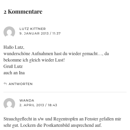
2 Kommentare
LUTZ KITTNER
9. JANUAR 2013 / 11:37
Hallo Lutz,
wunderschöne Aufnahmen hast du wieder gemacht…, da
bekomme ich gleich wieder Lust!
Gruß Lutz
auch an Ina
ANTWORTEN
WANDA
2. APRIL 2013 / 18:43
Strauchgeflecht in s/w und Regentropfen an Fenster gefallen mir
sehr gut. Lockern die Postkartenbild ansprechend auf.