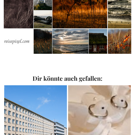
Dir könnte auch gefallen: