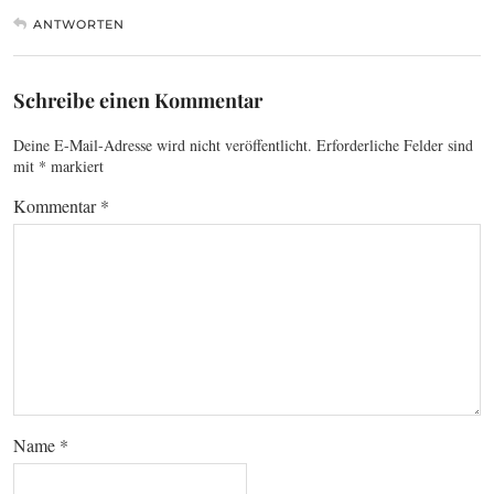
ANTWORTEN
Schreibe einen Kommentar
Deine E-Mail-Adresse wird nicht veröffentlicht.
Erforderliche Felder sind
mit
*
markiert
Kommentar
*
Name
*