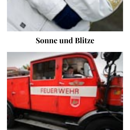
Sonne und Blitze