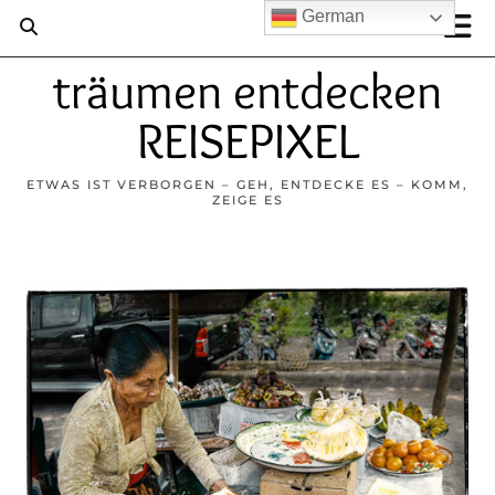
German
träumen entdecken
REISEPIXEL
ETWAS IST VERBORGEN – GEH, ENTDECKE ES – KOMM,
ZEIGE ES