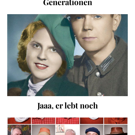
Generationen
Jaaa, er lebt noch