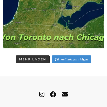
Auf Instagram folgen
MEHR LADEN