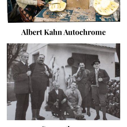
Albert Kahn Autochrome