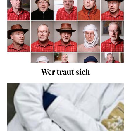
Wer traut sich