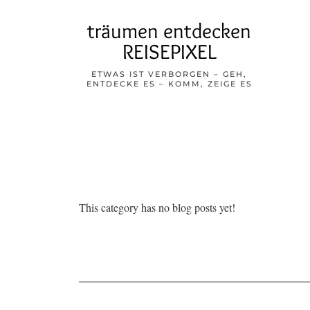
träumen entdecken
REISEPIXEL
ETWAS IST VERBORGEN – GEH,
ENTDECKE ES – KOMM, ZEIGE ES
This category has no blog posts yet!