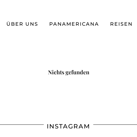
ÜBER UNS
PANAMERICANA
REISEN
Nichts gefunden
INSTAGRAM