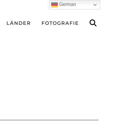
German
LÄNDER
FOTOGRAFIE