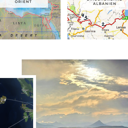
ORIENT
ALBANIEN