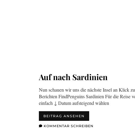
Auf nach Sardinien
Nun schauen wir uns die nächste Insel an Klick z
Berichten FindPenguins Sardinien Für die Reise 
einfach ↓ Datum aufsteigend wählen
BEITRAG ANSEHEN
KOMMENTAR SCHREIBEN