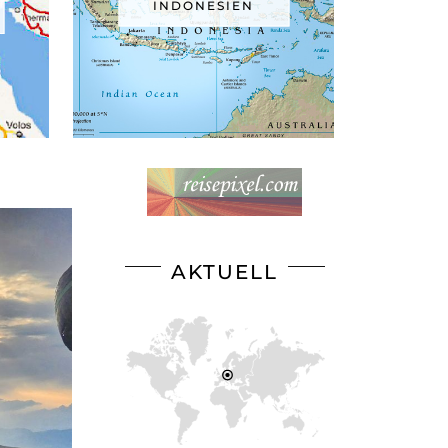
INDONESIEN
AKTUELL