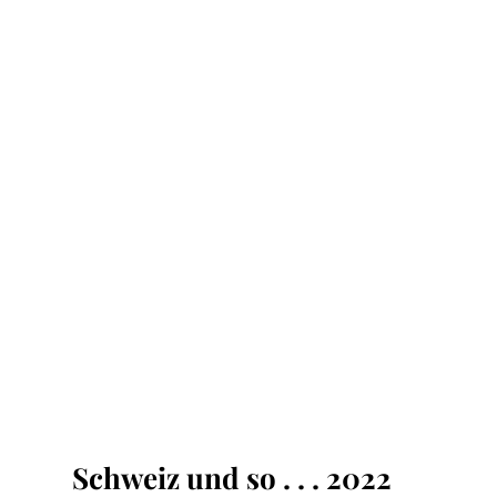
Schweiz und so . . . 2022