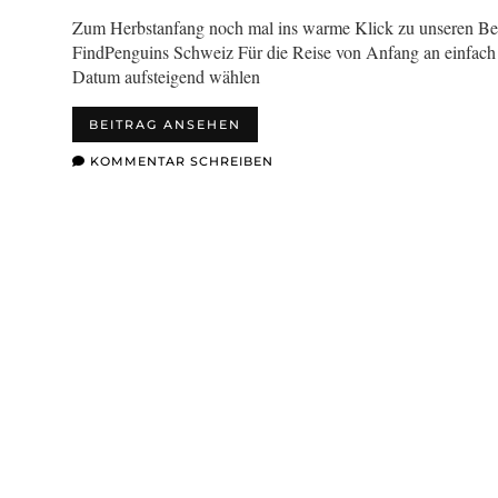
Zum Herbstanfang noch mal ins warme Klick zu unseren Be
FindPenguins Schweiz Für die Reise von Anfang an einfach
Datum aufsteigend wählen
BEITRAG ANSEHEN
KOMMENTAR SCHREIBEN