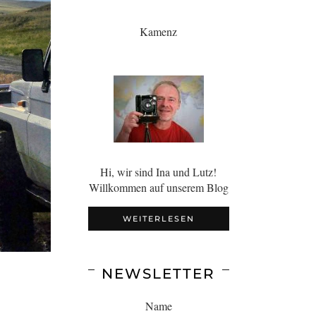
Kamenz
Hi, wir sind Ina und Lutz!
Willkommen auf unserem Blog
WEITERLESEN
NEWSLETTER
Name