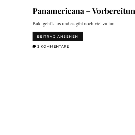
Panamericana – Vorbereitu
Bald geht´s los und es gibt noch viel zu tun.
BEITRAG ANSEHEN
3 KOMMENTARE