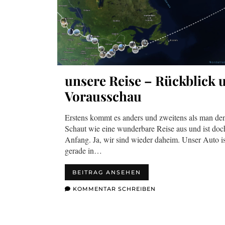
unsere Reise – Rückblick 
Vorausschau
Erstens kommt es anders und zweitens als man denk
Schaut wie eine wunderbare Reise aus und ist doch
Anfang. Ja, wir sind wieder daheim. Unser Auto i
gerade in…
BEITRAG ANSEHEN
KOMMENTAR SCHREIBEN