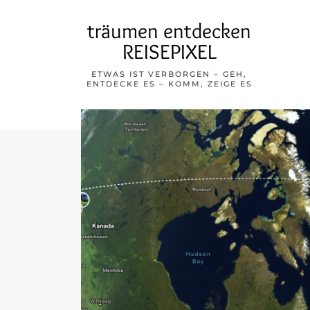
träumen entdecken
REISEPIXEL
ETWAS IST VERBORGEN – GEH,
ENTDECKE ES – KOMM, ZEIGE ES