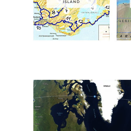
ISLAND