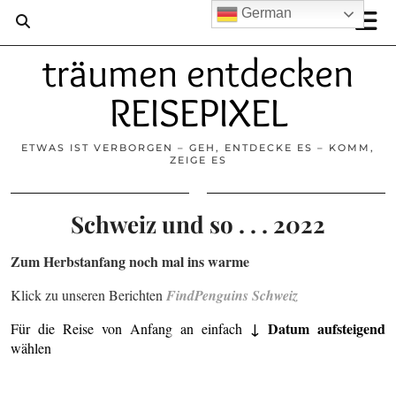
German
träumen entdecken
REISEPIXEL
ETWAS IST VERBORGEN – GEH, ENTDECKE ES – KOMM,
ZEIGE ES
Schweiz und so . . . 2022
Zum Herbstanfang noch mal ins warme
Klick zu unseren Berichten
FindPenguins Schweiz
↓ Datum aufsteigend
Für die Reise von Anfang an einfach
wählen