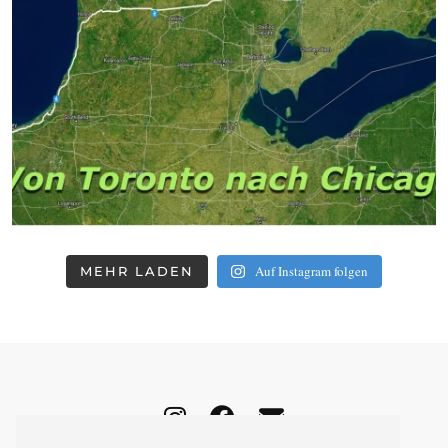
Auf Instagram folgen
MEHR LADEN