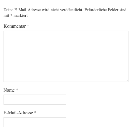
Deine E-Mail-Adresse wird nicht veröffentlicht.
Erforderliche Felder sind
mit
*
markiert
Kommentar
*
Name
*
E-Mail-Adresse
*