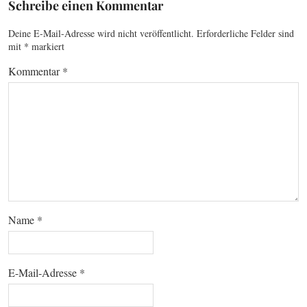
Schreibe einen Kommentar
Deine E-Mail-Adresse wird nicht veröffentlicht.
Erforderliche Felder sind
mit
*
markiert
Kommentar
*
Name
*
E-Mail-Adresse
*