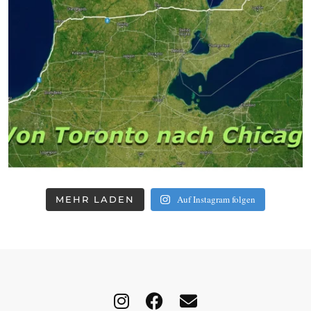
Auf Instagram folgen
MEHR LADEN