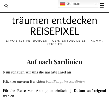
German
träumen entdecken
REISEPIXEL
ETWAS IST VERBORGEN – GEH, ENTDECKE ES – KOMM,
ZEIGE ES
Auf nach Sardinien
Nun schauen wir uns die nächste Insel an
Klick zu unseren Berichten
FindPenguins Sardinien
↓ Datum aufsteigend
Für die Reise von Anfang an einfach
wählen