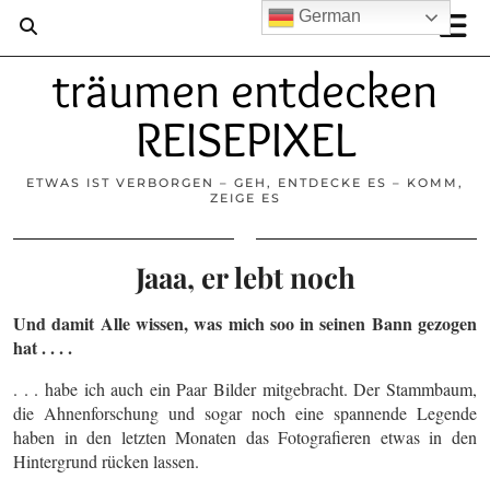
German
träumen entdecken
REISEPIXEL
ETWAS IST VERBORGEN – GEH, ENTDECKE ES – KOMM,
ZEIGE ES
Jaaa, er lebt noch
Und damit Alle wissen, was mich soo in seinen Bann gezogen
hat . . . .
. . . habe ich auch ein Paar Bilder mitgebracht. Der Stammbaum,
die Ahnenforschung und sogar noch eine spannende Legende
haben in den letzten Monaten das Fotografieren etwas in den
Hintergrund rücken lassen.