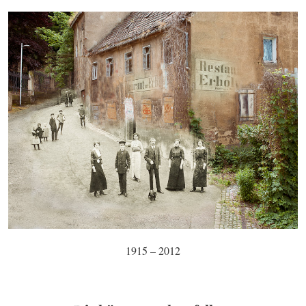
1915 – 2012