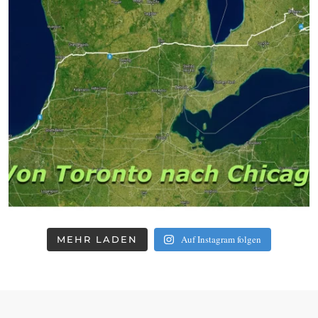
Auf Instagram folgen
MEHR LADEN