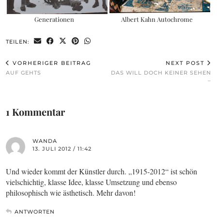
Generationen
Albert Kahn Autochrome
TEILEN:
VORHERIGER BEITRAG
NEXT POST
AUF GEHTS
DAS WILL DOCH KEINER SEHEN
–
1 Kommentar
WANDA
13. JULI 2012 / 11:42
Und wieder kommt der Künstler durch. „1915-2012“ ist schön
vielschichtig, klasse Idee, klasse Umsetzung und ebenso
philosophisch wie ästhetisch. Mehr davon!
ANTWORTEN