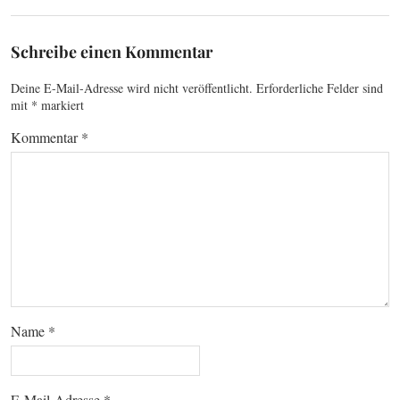
Schreibe einen Kommentar
Deine E-Mail-Adresse wird nicht veröffentlicht.
Erforderliche Felder sind
mit
*
markiert
Kommentar
*
Name
*
E-Mail-Adresse
*