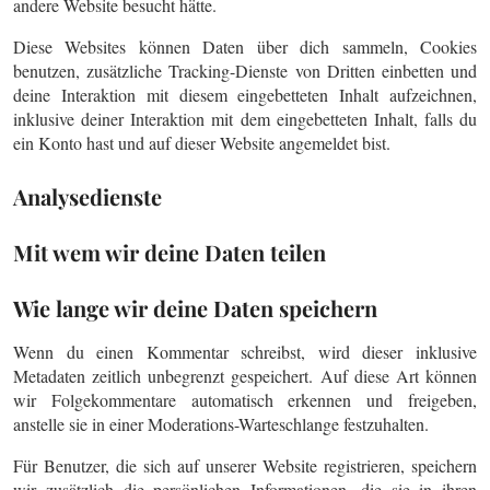
andere Website besucht hätte.
Diese Websites können Daten über dich sammeln, Cookies
benutzen, zusätzliche Tracking-Dienste von Dritten einbetten und
deine Interaktion mit diesem eingebetteten Inhalt aufzeichnen,
inklusive deiner Interaktion mit dem eingebetteten Inhalt, falls du
ein Konto hast und auf dieser Website angemeldet bist.
Analysedienste
Mit wem wir deine Daten teilen
Wie lange wir deine Daten speichern
Wenn du einen Kommentar schreibst, wird dieser inklusive
Metadaten zeitlich unbegrenzt gespeichert. Auf diese Art können
wir Folgekommentare automatisch erkennen und freigeben,
anstelle sie in einer Moderations-Warteschlange festzuhalten.
Für Benutzer, die sich auf unserer Website registrieren, speichern
wir zusätzlich die persönlichen Informationen, die sie in ihren