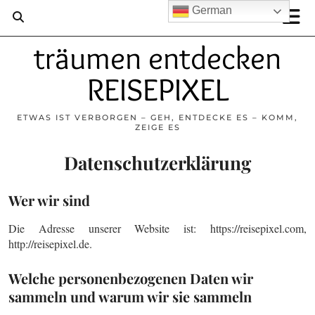
German
träumen entdecken
REISEPIXEL
ETWAS IST VERBORGEN – GEH, ENTDECKE ES – KOMM,
ZEIGE ES
Datenschutzerklärung
Wer wir sind
Die Adresse unserer Website ist: https://reisepixel.com,
http://reisepixel.de.
Welche personenbezogenen Daten wir
sammeln und warum wir sie sammeln