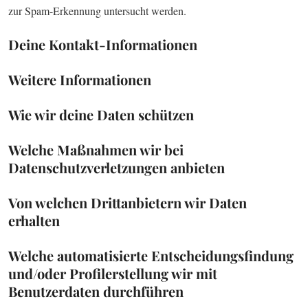
zur Spam-Erkennung untersucht werden.
Deine Kontakt-Informationen
Weitere Informationen
Wie wir deine Daten schützen
Welche Maßnahmen wir bei
Datenschutzverletzungen anbieten
Von welchen Drittanbietern wir Daten
erhalten
Welche automatisierte Entscheidungsfindung
und/oder Profilerstellung wir mit
Benutzerdaten durchführen