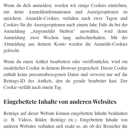
Wenn du dich anmeldest, werden wir einige Cookies einrichten,
um deine Anmeldeinformationen und Anzeigeoptionen zu
speichern. Anmelde-Cookies verfallen nach zwei Tagen und
Cookies für die Anzeigeoptionen nach einem Jahr. Falls du bei der
Anmeldung „Angemeldet bleiben“ auswählst, wird deine
Anmeldung zwei Wochen lang aufrechterhalten. Mit der
Abmeldung aus deinem Konto werden die Anmelde-Cookies
gelöscht.
Wenn du einen Artikel bearbeitest oder veröffentlichst, wird ein
zusätzlicher Cookie in deinem Browser gespeichert. Dieser Cookie
enthält keine personenbezogenen Daten und verweist nur auf die
Beitrags-ID des Artikels, den du gerade bearbeitet hast. Der
Cookie verfällt nach einem Tag.
Eingebettete Inhalte von anderen Websites
Beiträge auf dieser Website können eingebettete Inhalte beinhalten
(z. B. Videos, Bilder, Beiträge etc.). Eingebettete Inhalte von
anderen Websites verhalten sich exakt so, als ob der Besucher die