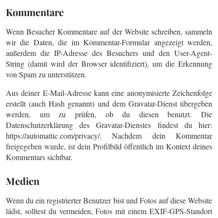
Kommentare
Wenn Besucher Kommentare auf der Website schreiben, sammeln
wir die Daten, die im Kommentar-Formular angezeigt werden,
außerdem die IP-Adresse des Besuchers und den User-Agent-
String (damit wird der Browser identifiziert), um die Erkennung
von Spam zu unterstützen.
Aus deiner E-Mail-Adresse kann eine anonymisierte Zeichenfolge
erstellt (auch Hash genannt) und dem Gravatar-Dienst übergeben
werden, um zu prüfen, ob du diesen benutzt. Die
Datenschutzerklärung des Gravatar-Dienstes findest du hier:
https://automattic.com/privacy/. Nachdem dein Kommentar
freigegeben wurde, ist dein Profilbild öffentlich im Kontext deines
Kommentars sichtbar.
Medien
Wenn du ein registrierter Benutzer bist und Fotos auf diese Website
lädst, solltest du vermeiden, Fotos mit einem EXIF-GPS-Standort