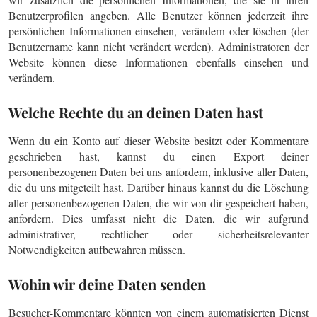
Benutzerprofilen angeben. Alle Benutzer können jederzeit ihre
persönlichen Informationen einsehen, verändern oder löschen (der
Benutzername kann nicht verändert werden). Administratoren der
Website können diese Informationen ebenfalls einsehen und
verändern.
Welche Rechte du an deinen Daten hast
Wenn du ein Konto auf dieser Website besitzt oder Kommentare
geschrieben hast, kannst du einen Export deiner
personenbezogenen Daten bei uns anfordern, inklusive aller Daten,
die du uns mitgeteilt hast. Darüber hinaus kannst du die Löschung
aller personenbezogenen Daten, die wir von dir gespeichert haben,
anfordern. Dies umfasst nicht die Daten, die wir aufgrund
administrativer, rechtlicher oder sicherheitsrelevanter
Notwendigkeiten aufbewahren müssen.
Wohin wir deine Daten senden
Besucher-Kommentare könnten von einem automatisierten Dienst