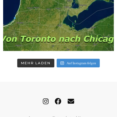
Auf Instagram folgen
MEHR LADEN