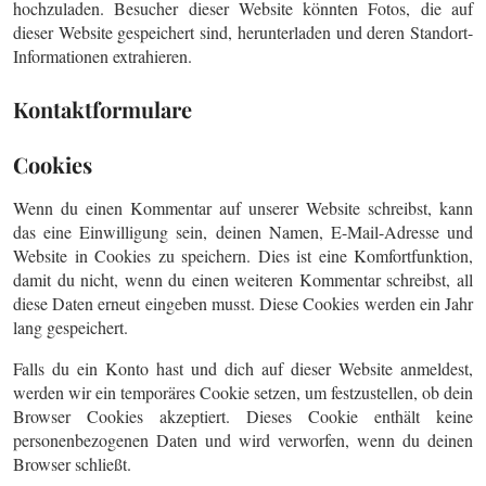
hochzuladen. Besucher dieser Website könnten Fotos, die auf
dieser Website gespeichert sind, herunterladen und deren Standort-
Informationen extrahieren.
Kontaktformulare
Cookies
Wenn du einen Kommentar auf unserer Website schreibst, kann
das eine Einwilligung sein, deinen Namen, E-Mail-Adresse und
Website in Cookies zu speichern. Dies ist eine Komfortfunktion,
damit du nicht, wenn du einen weiteren Kommentar schreibst, all
diese Daten erneut eingeben musst. Diese Cookies werden ein Jahr
lang gespeichert.
Falls du ein Konto hast und dich auf dieser Website anmeldest,
werden wir ein temporäres Cookie setzen, um festzustellen, ob dein
Browser Cookies akzeptiert. Dieses Cookie enthält keine
personenbezogenen Daten und wird verworfen, wenn du deinen
Browser schließt.