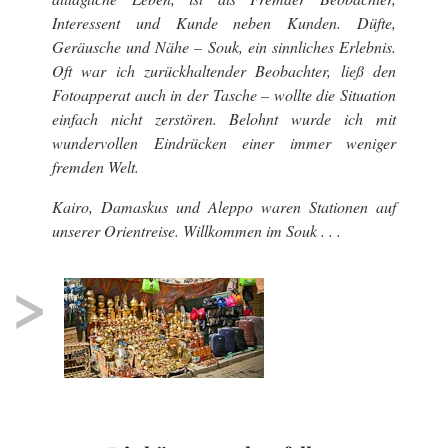
Interessent und Kunde neben Kunden. Düfte,
Geräusche und Nähe – Souk, ein sinnliches Erlebnis.
Oft war ich zurückhaltender Beobachter, ließ den
Fotoapperat auch in der Tasche – wollte die Situation
einfach nicht zerstören. Belohnt wurde ich mit
wundervollen Eindrücken einer immer weniger
fremden Welt.
Kairo, Damaskus und Aleppo waren Stationen auf
unserer Orientreise. Willkommen im
Souk
. . .
>