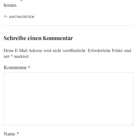
heraus.
ANTWORTEN
Schreibe einen Kommentar
Deine E-Mail-Adresse wird nicht veröffentlicht.
Erforderliche Felder sind
mit
*
markiert
Kommentar
*
Name
*