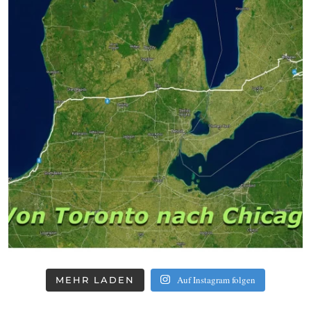
Auf Instagram folgen
MEHR LADEN