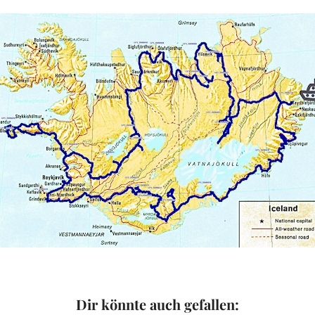
Dir könnte auch gefallen: