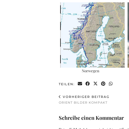
Norwegen
TEILEN:
VORHERIGER BEITRAG
ORIENT BILDER KOMPAKT
Schreibe einen Kommentar