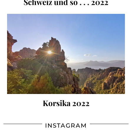
Schweiz und so . . . 2022
Korsika 2022
INSTAGRAM