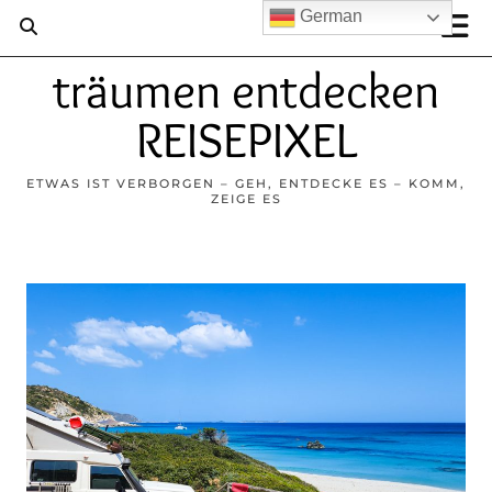
German
träumen entdecken
REISEPIXEL
ETWAS IST VERBORGEN – GEH, ENTDECKE ES – KOMM,
ZEIGE ES