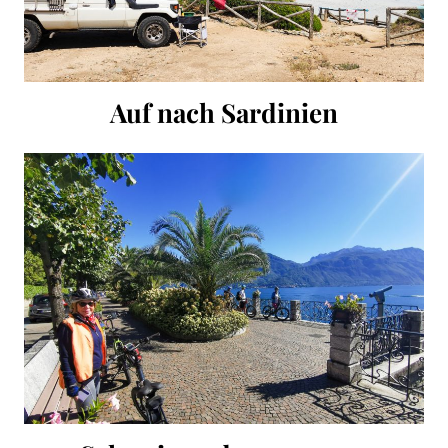
Auf nach Sardinien