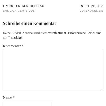
VORHERIGER BEITRAG
NEXT POST
ENDLICH GEHTS LOS
LUTZKOKEL.DE
Schreibe einen Kommentar
Deine E-Mail-Adresse wird nicht veröffentlicht.
Erforderliche Felder sind
mit
*
markiert
Kommentar
*
Name
*