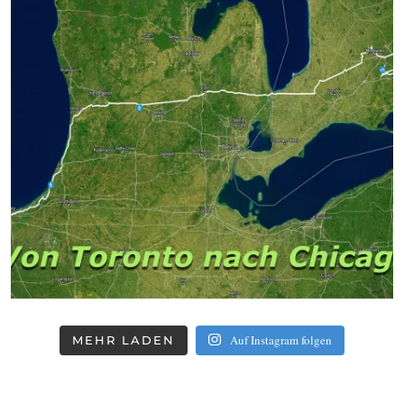
Auf Instagram folgen
MEHR LADEN